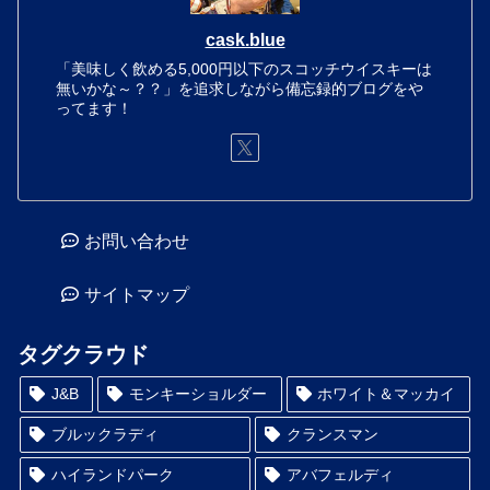
cask.blue
「美味しく飲める5,000円以下のスコッチウイスキーは
無いかな～？？」を追求しながら備忘録的ブログをや
ってます！
お問い合わせ
サイトマップ
タグクラウド
J&B
モンキーショルダー
ホワイト＆マッカイ
ブルックラディ
クランスマン
ハイランドパーク
アバフェルディ