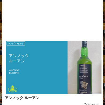
シングルモルト
アンノック ルーアン
2022.02.11