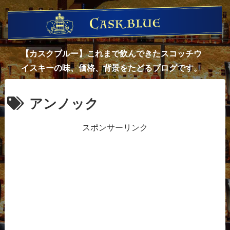
【カスクブルー】これまで飲んできたスコッチウ
イスキーの味、価格、背景をたどるブログです。
アンノック
スポンサーリンク