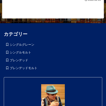
カテゴリー
シングルグレーン
シングルモルト
ブレンデッド
ブレンデッドモルト