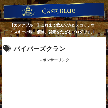
【カスクブルー】これまで飲んできたスコッチウ
イスキーの味、価格、背景をたどるブログです。
パイパーズクラン
スポンサーリンク