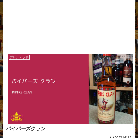
ブレンデッド
パイパーズクラン
2023.05.12