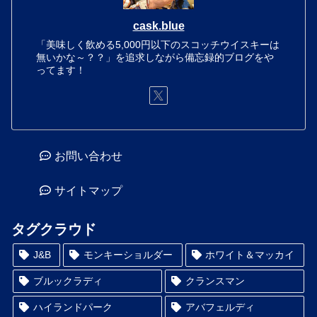
cask.blue
「美味しく飲める5,000円以下のスコッチウイスキーは
無いかな～？？」を追求しながら備忘録的ブログをや
ってます！
お問い合わせ
サイトマップ
タグクラウド
J&B
モンキーショルダー
ホワイト＆マッカイ
ブルックラディ
クランスマン
ハイランドパーク
アバフェルディ