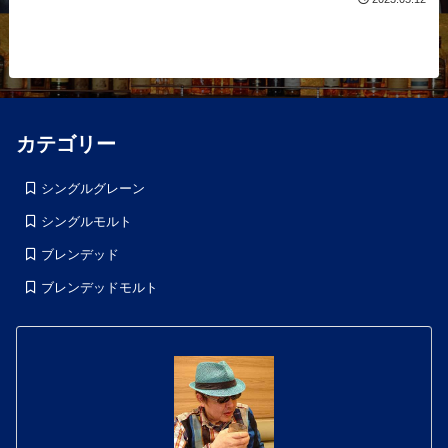
カテゴリー
シングルグレーン
シングルモルト
ブレンデッド
ブレンデッドモルト