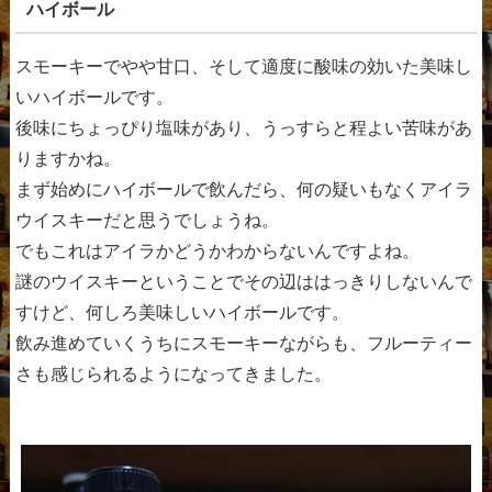
ハイボール
スモーキーでやや甘口、そして適度に酸味の効いた美味し
いハイボールです。
後味にちょっぴり塩味があり、うっすらと程よい苦味があ
りますかね。
まず始めにハイボールで飲んだら、何の疑いもなくアイラ
ウイスキーだと思うでしょうね。
でもこれはアイラかどうかわからないんですよね。
謎のウイスキーということでその辺ははっきりしないんで
すけど、何しろ美味しいハイボールです。
飲み進めていくうちにスモーキーながらも、フルーティー
さも感じられるようになってきました。