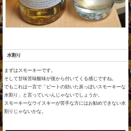
水割り
まずはスモーキーです。
そして甘味苦味酸味が後から付いてくる感じですね。
でもこれは一言で「ピートの効いた炭っぽいスモーキーな
水割り」と言っていいんじゃないでしょうか。
スモーキーなウイスキーが苦手な方にはお勧めできない水
割りじゃないかな。