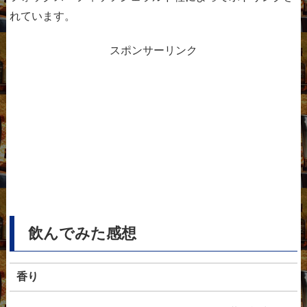
れています。
スポンサーリンク
飲んでみた感想
香り