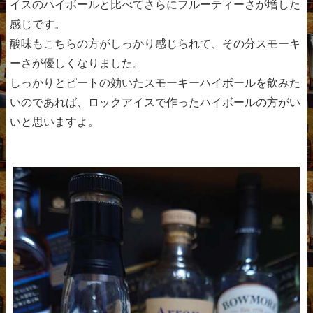
イスのハイボールと比べてさらにフルーティーさが増した
感じです。
酸味もこちらの方がしっかり感じられて、その分スモーキ
ーさが優しくなりました。
しっかりとピートの効いたスモーキーハイボールを飲みた
いのであれば、ロックアイスで作ったハイボールの方がい
いと思いますよ。