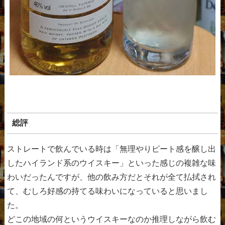
総評
ストレートで飲んでいる時は「無理やりピート感を醸し出
したハイランド系のウイスキー」といった感じの複雑な味
わいだったんですが、他の飲み方だとそれが全て払拭され
て、むしろ好感の持てる味わいになっていると思いまし
た。
どこの地域の何というウイスキーなのか推理しながら飲む