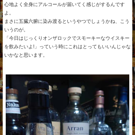
心地よく全身にアルコールが届いてく感じがするんです
よ。
まさに五臓六腑に染み渡るというやつでしょうかね、こう
いうのが。
「今日はじっくりオンザロックでスモーキーなウイスキー
を飲みたいよ!」っていう時にこれはとってもいいんじゃな
いかなと思います。