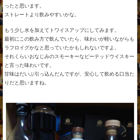
ったと思います。
ストレートより飲みやすいかな。
もう少し水を加えてトワイスアップにしてみます。
最初にこの飲み方で飲んでいたら、味わいが軽いながらも
ラフロイグかなと思っていたかもしれないですよ。
それくらいおなじみのスモーキーなピーテッドウイスキー
と言った味わいです。
甘味はだいぶ引っ込んだんですが、安心して飲める口当た
りだと思いますね。