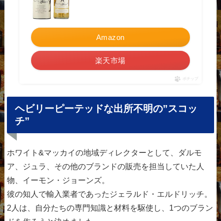
Amazon
楽天市場
ポチップ
ヘビリーピーテッドな出所不明の”スコッ
チ”
ホワイト&マッカイの地域ディレクターとして、ダルモ
ア、ジュラ、その他のブランドの販売を担当していた人
物、イーモン・ジョーンズ。
彼の知人で輸入業者であったジェラルド・エルドリッチ。
2人は、自分たちの専門知識と材料を駆使し、1つのブラン