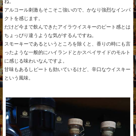
ね。
アルコール刺激もそこそこ強いので、かなり強烈なインパ
クトを感じます。
だけど今まで飲んできたアイラウイスキーのピート感とは
ちょっぴり違うような気がするんですね。
スモーキーであるというところを除くと、香りの時にも言
ったような一般的にハイランドとかスペイサイドのモルト
に感じる味わいなんですよ。
甘味もあるしピートも効いているけど、辛口なウイスキー
という風味。