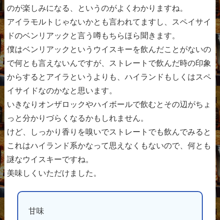
のが楽しみになる、というのがよくわかりますね。
アイラモルトじゃないかとも言われてますし、スペイサイ
ドのベンリアックと言う噂もちらほら聞きます。
僕はベンリアックというウイスキーを飲んだことがないの
で何とも言えないんですが、ストレートで飲んだ時の印象
からするとアイラというよりも、ハイランドもしくはスペ
イサイドなのかなと思います。
いきなりオンザロックやハイボールで飲むとその辺がちょ
っと分かりづらくなるかもしれません。
けど、しっかり香りを嗅いでストレートでも飲んでみると
これはハイランド系かなって思えなくもないので、何とも
謎なウイスキーですね。
美味しくいただけました。
甘味