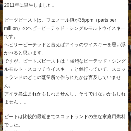
2011年に誕生しました。
ピーツビーストは、フェノール値が35ppm（parts per
million）のヘビーピーテッド・シングルモルトウイスキー
です。
ヘビリーピーテッドと言えばアイラのウイスキーを思い浮
かべると思います。
ですが、ピートズビーストは「強烈なピーテッド・シング
ルモルト・スコッチウイスキー」と銘打っていて、スコッ
トランドのどこの蒸留所で作られたかは言及していませ
ん。
アイラ島生まれかもしれませんし、そうではないかもしれ
ません… 。
ピートは比較的最近までスコットランドの主な家庭用燃料
でした。