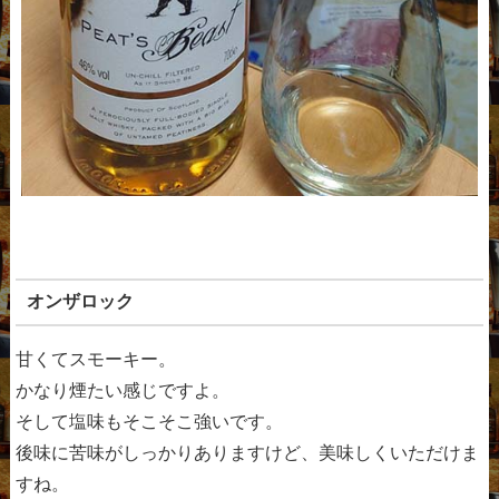
オンザロック
甘くてスモーキー。
かなり煙たい感じですよ。
そして塩味もそこそこ強いです。
後味に苦味がしっかりありますけど、美味しくいただけま
すね。