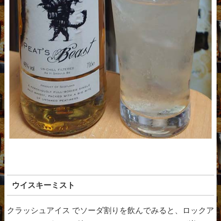
ウイスキーミスト
クラッシュアイス でソーダ割りを飲んでみると、ロックア