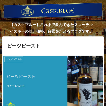
【カスクブルー】これまで飲んできたスコッチウ
イスキーの味、価格、背景をたどるブログです。
ピーツビースト
シングルモルト