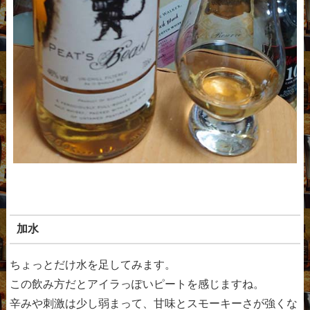
加水
ちょっとだけ水を足してみます。
この飲み方だとアイラっぽいピートを感じますね。
辛みや刺激は少し弱まって、甘味とスモーキーさが強くな