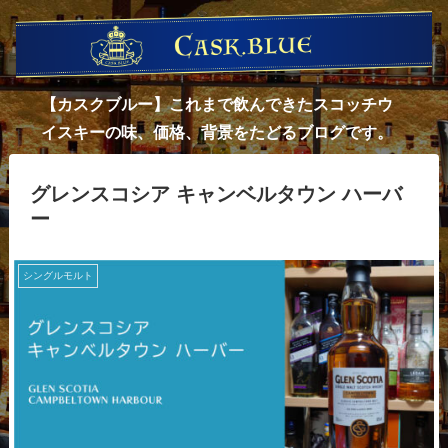
【カスクブルー】これまで飲んできたスコッチウ
イスキーの味、価格、背景をたどるブログです。
グレンスコシア キャンベルタウン ハーバ
ー
シングルモルト