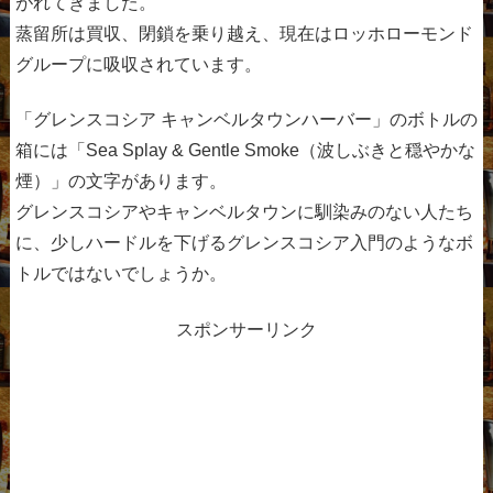
がれてきました。
蒸留所は買収、閉鎖を乗り越え、現在はロッホローモンド
グループに吸収されています。
「グレンスコシア キャンベルタウンハーバー」のボトルの
箱には「Sea Splay & Gentle Smoke（波しぶきと穏やかな
煙）」の文字があります。
グレンスコシアやキャンベルタウンに馴染みのない人たち
に、少しハードルを下げるグレンスコシア入門のようなボ
トルではないでしょうか。
スポンサーリンク