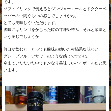
です。
ソフトドリンクで例えるとジンジャーエールとドクターペ
ッパーの中間ぐらいの感じでしょうかね。
とても美味しくいただけます。
後味にはリンゴをかじった時の甘味や苦み、それと酸味と
いう感じでしょうか。
何口か飲むと、とっても酸味の効いた柑橘系な味わい。
グレープフルーツサワーのような感じですかね。
今までいただいた中でもかなり美味しいハイボールだと思
います。