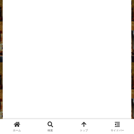
ホーム
検索
トップ
サイドバー