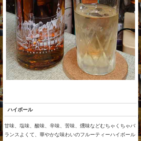
ハイボール
甘味、塩味、酸味、辛味、苦味、燻味などむちゃくちゃバ
ランスよくて、華やかな味わいのフルーティーハイボール