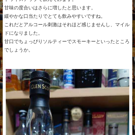
甘味の度合いはさらに増したと思います。
緩やかな口当たりでとても飲みやすいですね。
これだとアルコール刺激はそれほど感じませんし、マイル
ドになりました。
甘口でちょっぴりソルティーでスモーキーといったところ
でしょうか。