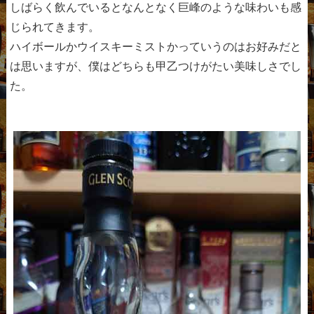
しばらく飲んでいるとなんとなく巨峰のような味わいも感
じられてきます。
ハイボールかウイスキーミストかっていうのはお好みだと
は思いますが、僕はどちらも甲乙つけがたい美味しさでし
た。