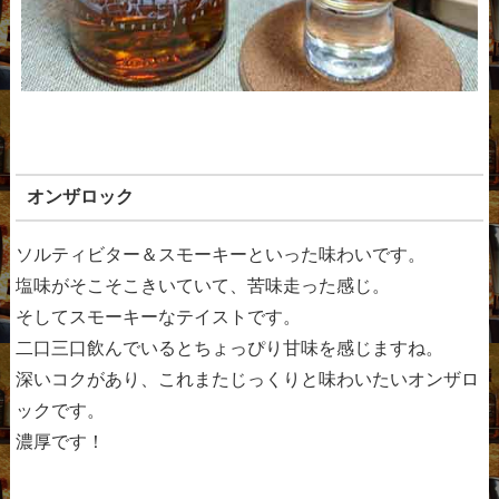
オンザロック
ソルティビター＆スモーキーといった味わいです。
塩味がそこそこきいていて、苦味走った感じ。
そしてスモーキーなテイストです。
二口三口飲んでいるとちょっぴり甘味を感じますね。
深いコクがあり、これまたじっくりと味わいたいオンザロ
ックです。
濃厚です！