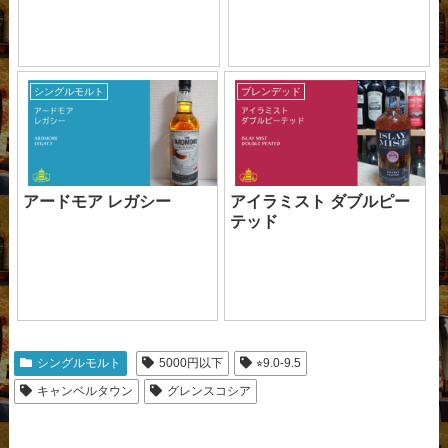
シングルモルト
ブレンデッド
アードモア レガシー
アイラミスト ダブルピー
テッド
シングルモルト
5000円以下
⭐︎9.0-9.5
キャンベルタウン
グレンスコシア