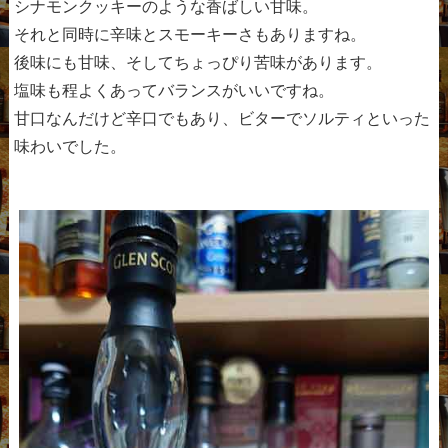
シナモンクッキーのような香ばしい甘味。
それと同時に辛味とスモーキーさもありますね。
後味にも甘味、そしてちょっぴり苦味があります。
塩味も程よくあってバランスがいいですね。
甘口なんだけど辛口でもあり、ビターでソルティといった
味わいでした。