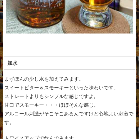
加水
まずほんの少し水を加えてみます。
スイートビター＆スモーキーといった味わいです。
ストレートよりもシンプルな感じですよ。
甘口でスモーキー・・・ほぼそんな感じ。
アルコール刺激がそこそこあるんですけど心地よい刺激で
す。
トワイスアップで飲んでみます。