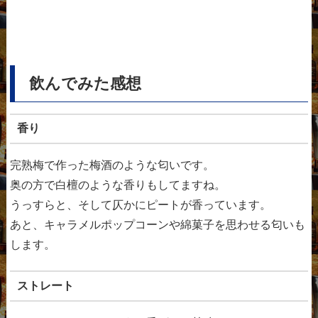
飲んでみた感想
香り
完熟梅で作った梅酒のような匂いです。
奥の方で白檀のような香りもしてますね。
うっすらと、そして仄かにピートが香っています。
あと、キャラメルポップコーンや綿菓子を思わせる匂いも
します。
ストレート