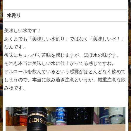
水割り
美味しい水です！
あくまでも「美味しい水割り」ではなく「美味しい水！」
なんです。
後味にちょっぴり苦味を感じますが、ほぼ水の味です。
それも本当に美味しい水に仕上がってる感じですね。
アルコールを飲んでいるという感覚がほとんどなく飲めて
しまうので、本当に飲み過ぎ注意というか、厳重注意な飲
み物です。