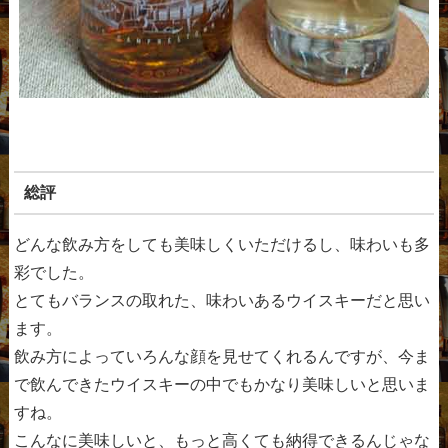
総評
どんな飲み方をしても美味しくいただけるし、味わいも多
彩でした。
とてもバランスの取れた、味わいあるウイスキーだと思い
ます。
飲み方によっていろんな顔を見せてくれるんですが、今ま
で飲んできたウイスキーの中でもかなり美味しいと思いま
すね。
こんなに美味しいと、もっと高くても納得できるんじゃな