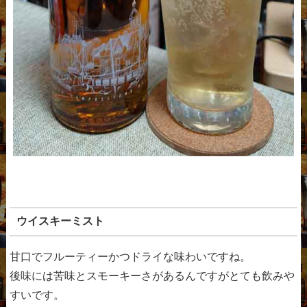
ウイスキーミスト
甘口でフルーティーかつドライな味わいですね。
後味には苦味とスモーキーさがあるんですがとても飲みや
すいです。