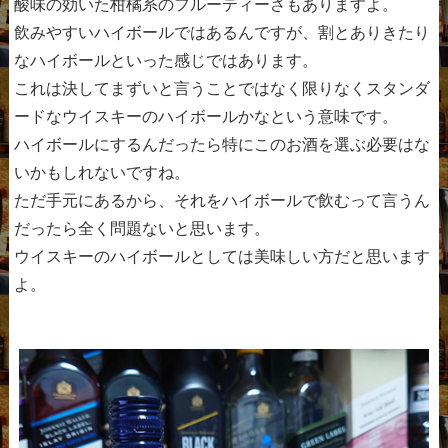
酸味の効いた柑橘系のフルーティーさもありますよ。
飲みやすいハイボールではあるんですが、割とありきたり
なハイボールといった感じではあります。
これは決してまずいと言うことではなく限りなくスタンダ
ードなウイスキーのハイボールかなという意味です。
ハイボールにするんだったら特にこのお酒を選ぶ必要はな
いかもしれないですね。
ただ手元にあるから、それをハイボールで飲むって言うん
だったら全く問題ないと思います。
ウイスキーのハイボールとしては美味しい方だと思います
よ。