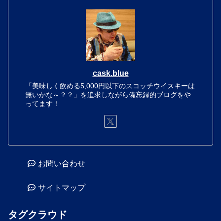
cask.blue
「美味しく飲める5,000円以下のスコッチウイスキーは
無いかな～？？」を追求しながら備忘録的ブログをや
ってます！
お問い合わせ
サイトマップ
タグクラウド