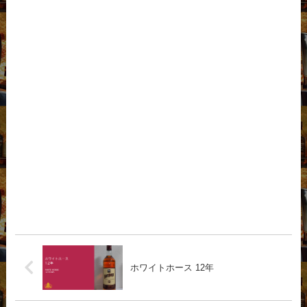
ホワイトホース 12年