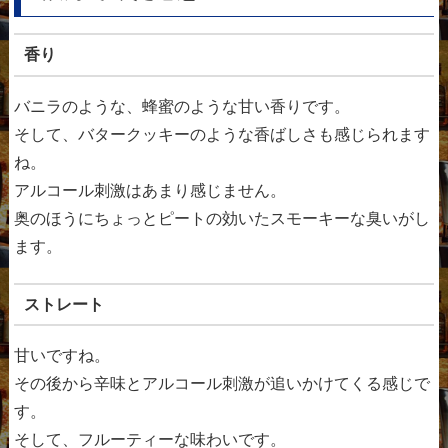
香り
バニラのような、蜂蜜のような甘い香りです。
そして、バタークッキーのような香ばしさも感じられます
ね。
アルコール刺激はあまり感じません。
奥のほうにちょっとピートの効いたスモーキーな臭いがし
ます。
ストレート
甘いですね。
その後から辛味とアルコール刺激が追いかけてくる感じで
す。
そして、フルーティーな味わいです。