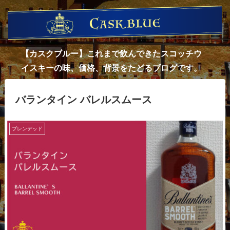
【カスクブルー】これまで飲んできたスコッチウ
イスキーの味、価格、背景をたどるブログです。
バランタイン バレルスムース
ブレンデッド