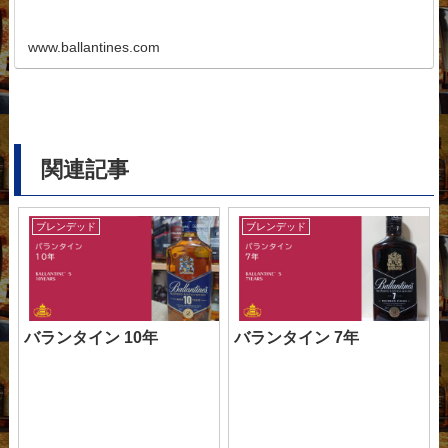
www.ballantines.com
関連記事
ブレンデッド
ブレンデッド
バランタイン 10年
バランタイン 7年