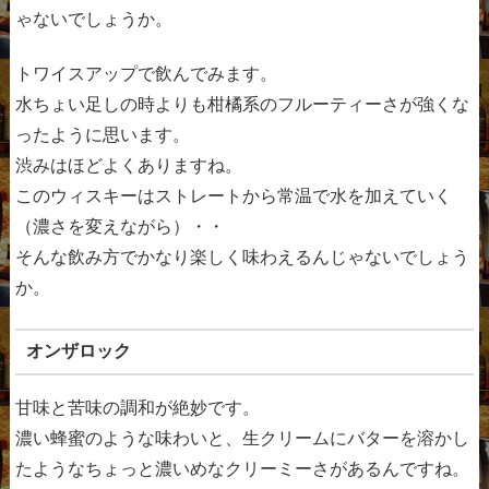
ゃないでしょうか。
トワイスアップで飲んでみます。
水ちょい足しの時よりも柑橘系のフルーティーさが強くな
ったように思います。
渋みはほどよくありますね。
このウィスキーはストレートから常温で水を加えていく
（濃さを変えながら）・・
そんな飲み方でかなり楽しく味わえるんじゃないでしょう
か。
オンザロック
甘味と苦味の調和が絶妙です。
濃い蜂蜜のような味わいと、生クリームにバターを溶かし
たようなちょっと濃いめなクリーミーさがあるんですね。