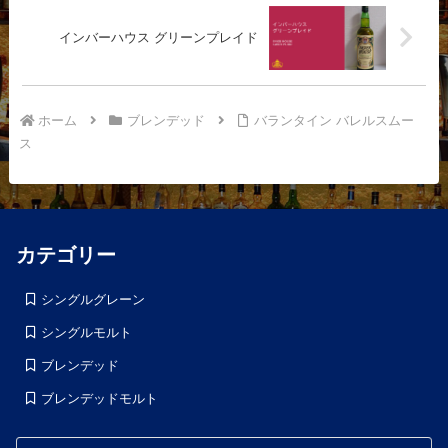
インバーハウス グリーンプレイド
ホーム
ブレンデッド
バランタイン バレルスムー
ス
カテゴリー
シングルグレーン
シングルモルト
ブレンデッド
ブレンデッドモルト