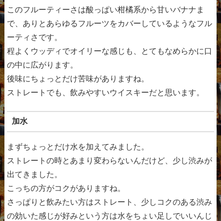
このフルーティーさは酸っぱい柑橘系から甘いバナナま
で、ありとあらゆるフルーツをカバーしているようなフル
ーティさです。
程よくウッディでオイリーな感じも、とてもなめらかに口
の中に広がります。
後味にちょっとだけ苦味がありますね。
ストレートでも、飲みやすいウイスキーだと思います。
加水
まずちょっとだけ水を加えてみました。
ストレートの時とあまり変わらないんだけど、少し渋みが
出てきました。
こっちの方がコクがありますね。
さっぱりと飲みたい方はストレート、少しコクのある渋み
の効いた感じが好みという方は水をちょい足しでいいんじ