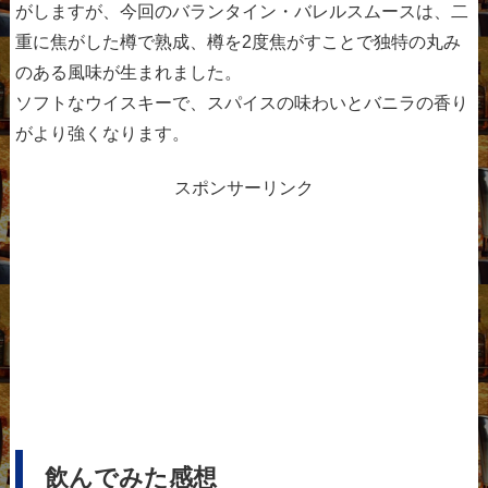
がしますが、今回のバランタイン・バレルスムースは、二
重に焦がした樽で熟成、樽を2度焦がすことで独特の丸み
のある風味が生まれました。
ソフトなウイスキーで、スパイスの味わいとバニラの香り
がより強くなります。
スポンサーリンク
飲んでみた感想