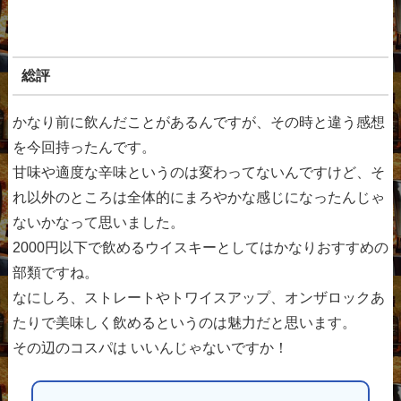
総評
かなり前に飲んだことがあるんですが、その時と違う感想
を今回持ったんです。
甘味や適度な辛味というのは変わってないんですけど、そ
れ以外のところは全体的にまろやかな感じになったんじゃ
ないかなって思いました。
2000円以下で飲めるウイスキーとしてはかなりおすすめの
部類ですね。
なにしろ、ストレートやトワイスアップ、オンザロックあ
たりで美味しく飲めるというのは魅力だと思います。
その辺のコスパは いいんじゃないですか！