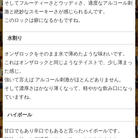
そしてフルーティーさとウッディさ、適度なアルコール刺
激と絶妙なスモーキーさが感じられるんです。
このロックは癖になるかもですね。
水割り
オンザロックをそのまま水で薄めたような味わいです。
これはオンザロックと同じようなテイストで、少し薄まっ
た感じ。
強いて言えば アルコール刺激がほとんどありません。
そして濃厚さはかなり薄くなって、軽やかな飲み口になっ
ていますね。
ハイボール
甘口でもあり辛口でもあると言ったハイボールです。